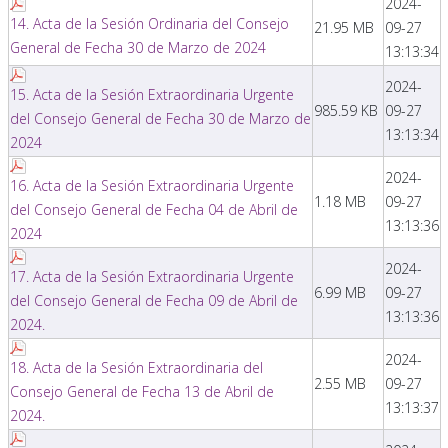
2024-
14. Acta de la Sesión Ordinaria del Consejo
21.95 MB
09-27
General de Fecha 30 de Marzo de 2024
13:13:34
2024-
15. Acta de la Sesión Extraordinaria Urgente
985.59 KB
09-27
del Consejo General de Fecha 30 de Marzo de
13:13:34
2024
2024-
16. Acta de la Sesión Extraordinaria Urgente
1.18 MB
09-27
del Consejo General de Fecha 04 de Abril de
13:13:36
2024
2024-
17. Acta de la Sesión Extraordinaria Urgente
6.99 MB
09-27
del Consejo General de Fecha 09 de Abril de
13:13:36
2024.
2024-
18. Acta de la Sesión Extraordinaria del
2.55 MB
09-27
Consejo General de Fecha 13 de Abril de
13:13:37
2024.