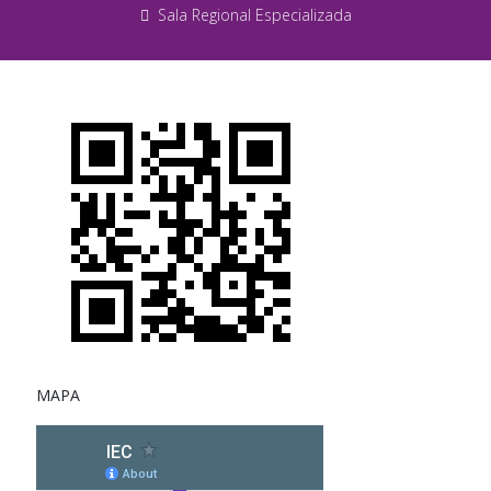
Sala Regional Especializada
MAPA