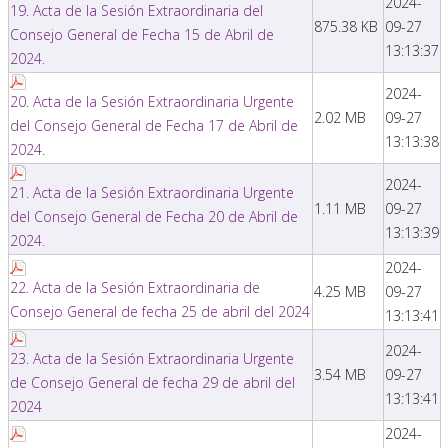
2024-
19. Acta de la Sesión Extraordinaria del
875.38 KB
09-27
Consejo General de Fecha 15 de Abril de
13:13:37
2024.
2024-
20. Acta de la Sesión Extraordinaria Urgente
2.02 MB
09-27
del Consejo General de Fecha 17 de Abril de
13:13:38
2024.
2024-
21. Acta de la Sesión Extraordinaria Urgente
1.11 MB
09-27
del Consejo General de Fecha 20 de Abril de
13:13:39
2024.
2024-
22. Acta de la Sesión Extraordinaria de
4.25 MB
09-27
Consejo General de fecha 25 de abril del 2024
13:13:41
2024-
23. Acta de la Sesión Extraordinaria Urgente
3.54 MB
09-27
de Consejo General de fecha 29 de abril del
13:13:41
2024
2024-