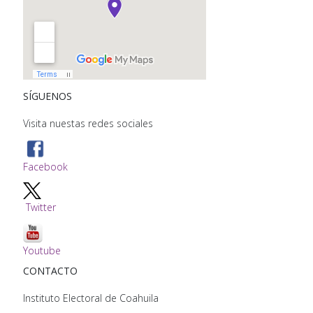
SÍGUENOS
Visita nuestas redes sociales
Facebook
Twitter
Youtube
CONTACTO
Instituto Electoral de Coahuila