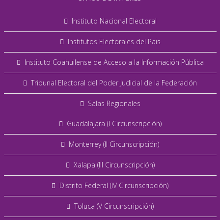
Instituto Nacional Electoral
Institutos Electorales del Pais
Instituto Coahuilense de Acceso a la Información Pública
Tribunal Electoral del Poder Judicial de la Federación
Salas Regionales
Guadalajara (I Circunscripción)
Monterrey (II Circunscripción)
Xalapa (III Circunscripción)
Distrito Federal (IV Circunscripción)
Toluca (V Circunscripción)