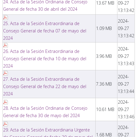
24. Acta de la Sesión Ordinaria de Consejo
13.67 MB
09-27
General de fecha 30 de abril del 2024
13:13:42
2024-
25. Acta de la Sesión Extraordinaria de
1.09 MB
09-27
Consejo General de fecha 07 de mayo del
13:13:42
2024
2024-
26. Acta de la Sesión Extraordinaria de
3.96 MB
09-27
Consejo General de fecha 10 de mayo del
13:13:43
2024
2024-
27. Acta de la Sesión Extraordinaria de
7.36 MB
09-27
Consejo General de fecha 22 de mayo del
13:13:44
2024
2024-
28. Acta de la Sesión Ordinaria de Consejo
10.61 MB
09-27
General de fecha 30 de mayo del 2024
13:13:46
2024-
29. Acta de la Sesión Extraordinaria Urgente
1.68 MB
09-27