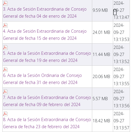
2024-
3. Acta de Sesión Extraordinaria de Consejo
9.59 MB
09-27
General de fecha 04 de enero de 2024
13:13:47
2024-
4. Acta de Sesión Extraordinaria de Consejo
24.01 MB
09-27
General de fecha 15 de enero de 2024
13:13:53
2024-
5. Acta de la Sesión Extraordinaria de Consejo
11.44 MB
09-27
General de fecha 19 de enero del 2024
13:13:52
2024-
6. Acta de la Sesión Ordinaria de Consejo
20.06 MB
09-27
General de fecha 31 de enero del 2024
13:13:55
2024-
7. Acta de la Sesión Extraordinaria de Consejo
5.57 MB
09-27
General de fecha 09 de febrero del 2024
13:13:56
2024-
8. Acta de la Sesión Extraordinaria de Consejo
18.42 MB
09-27
Genera de fecha 23 de febrero del 2024
13:13:57