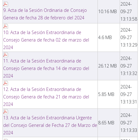
2024-
9. Acta de la Sesión Ordinaria de Consejo
10.16 MB
09-27
Genera de fecha 28 de febrero del 2024
13:13:58
2024-
10. Acta de la Sesión Extraordinaria de
4.6 MB
09-27
Consejo Genera de fecha 02 de marzo del
13:13:29
2024
2024-
11. Acta de la Sesión Extraordinaria de
26.12 MB
09-27
Consejo Genera de fecha 14 de marzo del
13:13:32
2024
2024-
12. Acta de la Sesión Extraordinaria de
5.85 MB
09-27
Consejo Genera de fecha 21 de marzo del
13:13:31
2024
2024-
13. Acta de la Sesión Extraordinaria Urgente
8.65 MB
09-27
del Consejo General de Fecha 27 de Marzo de
13:13:33
2024