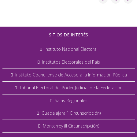
SITIOS DE INTERÉS
Instituto Nacional Electoral
Institutos Electorales del Pais
Instituto Coahuilense de Acceso a la Información Pública
Tribunal Electoral del Poder Judicial de la Federación
Salas Regionales
Guadalajara (I Circunscripción)
Monterrey (II Circunscripción)