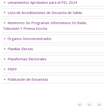
+
Lineamientos Aprobados para el PEL 2024
+
Lista de Acreditaciones de Encuesta de Salida
+
Monitoreo De Programas Informativos En Radio,
Televisión Y Prensa Escrita
+
Órganos Desconcentrados
+
Planillas Electas
+
Plataformas Electorales
+
PREP
+
Publicación de Encuestas