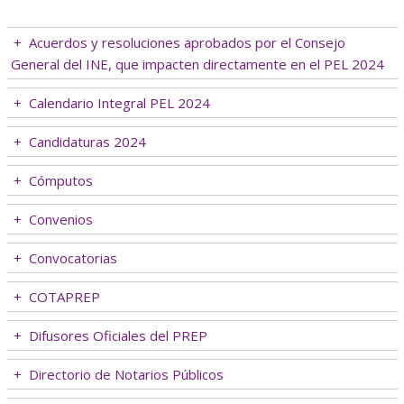
+
Acuerdos y resoluciones aprobados por el Consejo
General del INE, que impacten directamente en el PEL 2024
+
Calendario Integral PEL 2024
+
Candidaturas 2024
+
Cómputos
+
Convenios
+
Convocatorias
+
COTAPREP
+
Difusores Oficiales del PREP
+
Directorio de Notarios Públicos