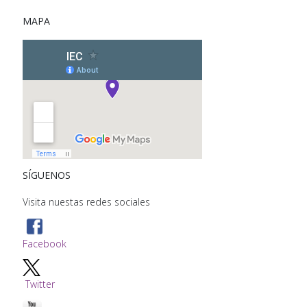
MAPA
SÍGUENOS
Visita nuestas redes sociales
Facebook
Twitter