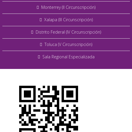
Monterrey (II Circunscripción)
Xalapa (III Circunscripción)
Distrito Federal (IV Circunscripción)
Toluca (V Circunscripción)
Sala Regional Especializada