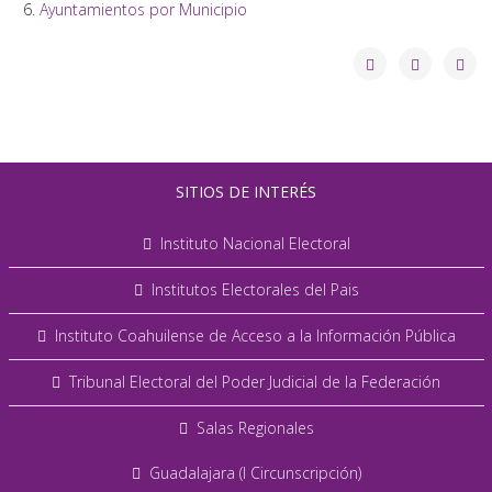
Ayuntamientos por Municipio
SITIOS DE INTERÉS
Instituto Nacional Electoral
Institutos Electorales del Pais
Instituto Coahuilense de Acceso a la Información Pública
Tribunal Electoral del Poder Judicial de la Federación
Salas Regionales
Guadalajara (I Circunscripción)