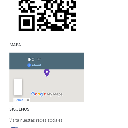
MAPA
SÍGUENOS
Visita nuestas redes sociales