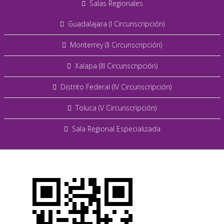
Salas Regionales
Guadalajara (I Circunscripción)
Monterrey (II Circunscripción)
Xalapa (III Circunscripción)
Distrito Federal (IV Circunscripción)
Toluca (V Circunscripción)
Sala Regional Especializada