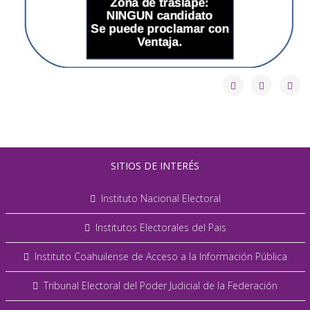
SITIOS DE INTERÉS
Instituto Nacional Electoral
Institutos Electorales del Pais
Instituto Coahuilense de Acceso a la Información Pública
Tribunal Electoral del Poder Judicial de la Federación