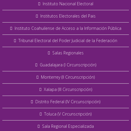
Instituto Nacional Electoral
Institutos Electorales del Pais
Instituto Coahuilense de Acceso a la Información Pública
Tribunal Electoral del Poder Judicial de la Federación
Salas Regionales
Guadalajara (I Circunscripción)
Monterrey (II Circunscripción)
Xalapa (III Circunscripción)
Distrito Federal (IV Circunscripción)
Toluca (V Circunscripción)
Sala Regional Especializada