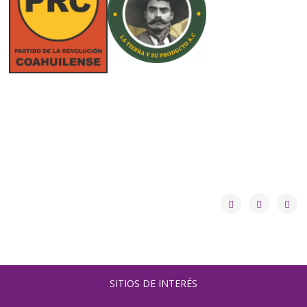
SITIOS DE INTERÉS