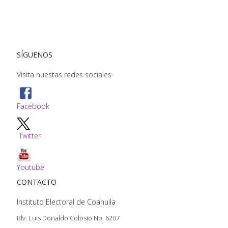
SÍGUENOS
Visita nuestas redes sociales
Facebook
Twitter
Youtube
CONTACTO
Instituto Electoral de Coahuila
Blv. Luis Donaldo Colosio No. 6207