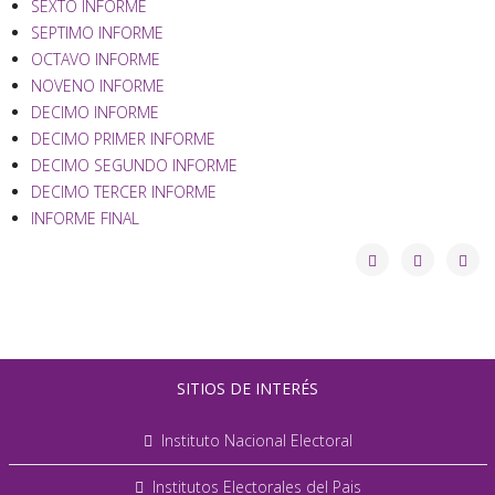
SEXTO INFORME
SEPTIMO INFORME
OCTAVO INFORME
NOVENO INFORME
DECIMO INFORME
DECIMO PRIMER INFORME
DECIMO SEGUNDO INFORME
DECIMO TERCER INFORME
INFORME FINAL
SITIOS DE INTERÉS
Instituto Nacional Electoral
Institutos Electorales del Pais