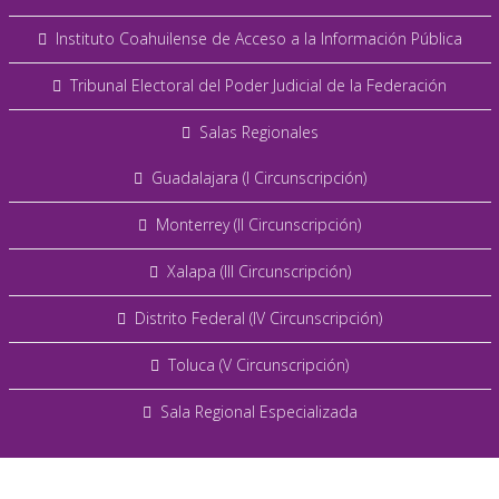
Instituto Coahuilense de Acceso a la Información Pública
Tribunal Electoral del Poder Judicial de la Federación
Salas Regionales
Guadalajara (I Circunscripción)
Monterrey (II Circunscripción)
Xalapa (III Circunscripción)
Distrito Federal (IV Circunscripción)
Toluca (V Circunscripción)
Sala Regional Especializada