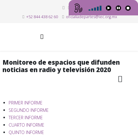
+52 844 438 62 60
oficialiadepartes@iec.org.mx
Monitoreo de espacios que difunden
noticias en radio y televisión 2020
PRIMER INFORME
SEGUNDO INFORME
TERCER INFORME
CUARTO INFORME
QUINTO INFORME