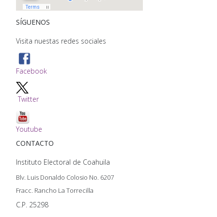
SÍGUENOS
Visita nuestas redes sociales
Facebook
Twitter
Youtube
CONTACTO
Instituto Electoral de Coahuila
Blv. Luis Donaldo Colosio No. 6207
Fracc. Rancho La Torrecilla
C.P. 25298