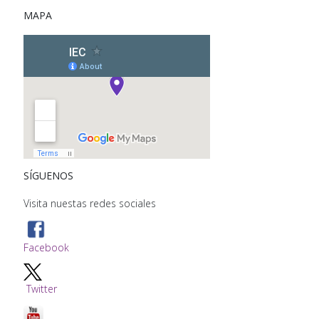
MAPA
SÍGUENOS
Visita nuestas redes sociales
Facebook
Twitter