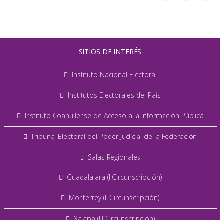
SITIOS DE INTERÉS
Instituto Nacional Electoral
Institutos Electorales del Pais
Instituto Coahuilense de Acceso a la Información Pública
Tribunal Electoral del Poder Judicial de la Federación
Salas Regionales
Guadalajara (I Circunscripción)
Monterrey (II Circunscripción)
Xalapa (III Circunscripción)