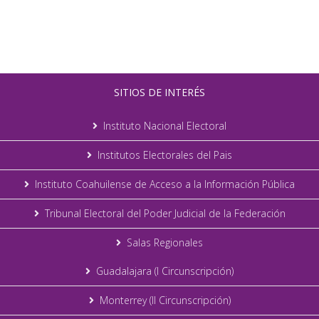
SITIOS DE INTERÉS
Instituto Nacional Electoral
Institutos Electorales del Pais
Instituto Coahuilense de Acceso a la Información Pública
Tribunal Electoral del Poder Judicial de la Federación
Salas Regionales
Guadalajara (I Circunscripción)
Monterrey (II Circunscripción)