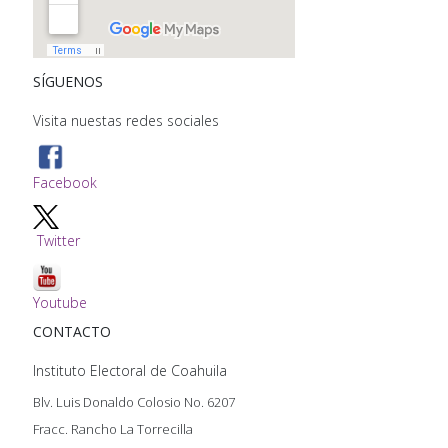
SÍGUENOS
Visita nuestas redes sociales
Facebook
Twitter
Youtube
CONTACTO
Instituto Electoral de Coahuila
Blv. Luis Donaldo Colosio No. 6207
Fracc. Rancho La Torrecilla