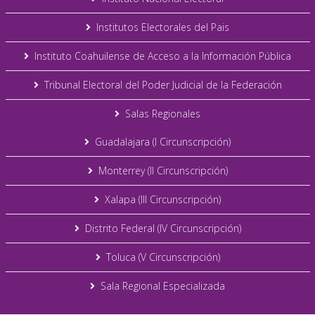
Institutos Electorales del Pais
Instituto Coahuilense de Acceso a la Información Pública
Tribunal Electoral del Poder Judicial de la Federación
Salas Regionales
Guadalajara (I Circunscripción)
Monterrey (II Circunscripción)
Xalapa (III Circunscripción)
Distrito Federal (IV Circunscripción)
Toluca (V Circunscripción)
Sala Regional Especializada