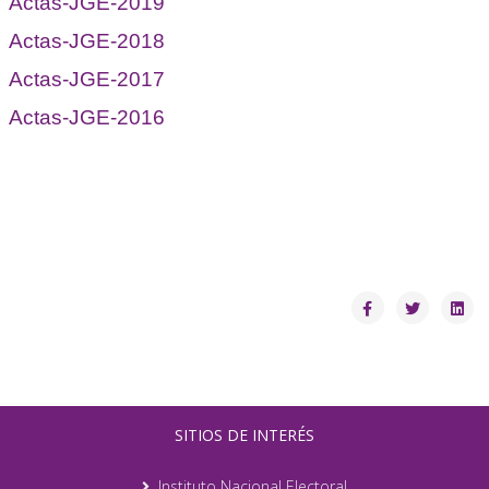
Actas-JGE-2019
Actas-JGE-2018
Actas-JGE-2017
Actas-JGE-2016
SITIOS DE INTERÉS
Instituto Nacional Electoral