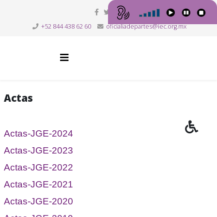
+52 844 438 62 60
oficialiadepartes@iec.org.mx
Actas
Actas-JGE-2024
Actas-JGE-2023
Actas-JGE-2022
Actas-JGE-2021
Actas-JGE-2020