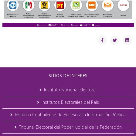
SITIOS DE INTERÉS
Instituto Nacional Electoral
Institutos Electorales del Pais
Instituto Coahuilense de Acceso a la Información Pública
Tribunal Electoral del Poder Judicial de la Federación