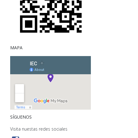
MAPA
SÍGUENOS
Visita nuestas redes sociales