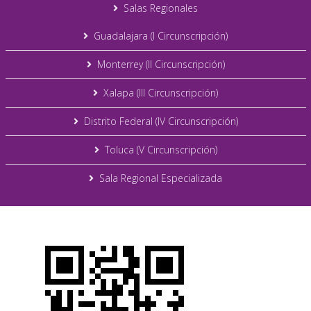
Salas Regionales
Guadalajara (I Circunscripción)
Monterrey (II Circunscripción)
Xalapa (III Circunscripción)
Distrito Federal (IV Circunscripción)
Toluca (V Circunscripción)
Sala Regional Especializada