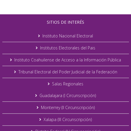
SITIOS DE INTERÉS
Instituto Nacional Electoral
Institutos Electorales del Pais
Instituto Coahuilense de Acceso a la Información Pública
Tribunal Electoral del Poder Judicial de la Federación
Salas Regionales
Guadalajara (I Circunscripción)
Monterrey (II Circunscripción)
Xalapa (III Circunscripción)