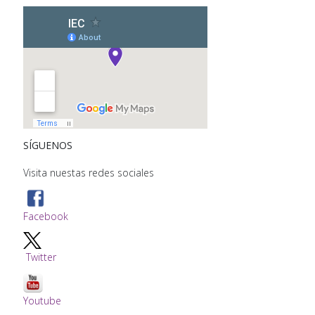
SÍGUENOS
Visita nuestas redes sociales
Facebook
Twitter
Youtube