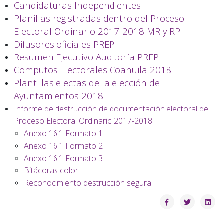
Candidaturas Independientes
Planillas registradas dentro del Proceso
Electoral Ordinario 2017-2018 MR y RP
Difusores oficiales PREP
Resumen Ejecutivo Auditoría PREP
Computos Electorales Coahuila 2018
Plantillas electas de la elección de
Ayuntamientos 2018
Informe de destrucción de documentación electoral del
Proceso Electoral Ordinario 2017-2018
Anexo 16.1 Formato 1
Anexo 16.1 Formato 2
Anexo 16.1 Formato 3
Bitácoras color
Reconocimiento destrucción segura