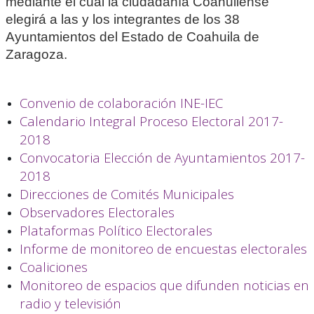
mediante el cual la ciudadanía Coahuilense
elegirá a las y los integrantes de los 38
Ayuntamientos del Estado de Coahuila de
Zaragoza.
Convenio de colaboración INE-IEC
Calendario Integral Proceso Electoral 2017-
2018
Convocatoria Elección de Ayuntamientos 2017-
2018
Direcciones de Comités Municipales
Observadores Electorales
Plataformas Político Electorales
Informe de monitoreo de encuestas electorales
Coaliciones
Monitoreo de espacios que difunden noticias en
radio y televisión