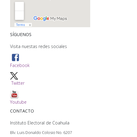
SÍGUENOS
Visita nuestas redes sociales
Facebook
Twitter
Youtube
CONTACTO
Instituto Electoral de Coahuila
Blv. Luis Donaldo Colosio No. 6207