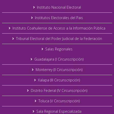
Instituto Nacional Electoral
Institutos Electorales del Pais
Instituto Coahuilense de Acceso a la Información Pública
Tribunal Electoral del Poder Judicial de la Federación
Salas Regionales
Guadalajara (I Circunscripción)
Monterrey (II Circunscripción)
Xalapa (III Circunscripción)
Distrito Federal (IV Circunscripción)
Toluca (V Circunscripción)
Sala Regional Especializada