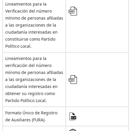
Lineamientos para la
Verificación del número
mínimo de personas afiliadas
a las organizaciones de la
ciudadanía interesadas en
constituirse como Partido
Político Local.
Lineamientos para la
verificación del número
mínimo de personas afiliadas
a las organizaciones de la
ciudadanía interesadas en
obtener su registro como
Partido Político Local.
Formato Único de Registro
de Auxiliares (FURA).