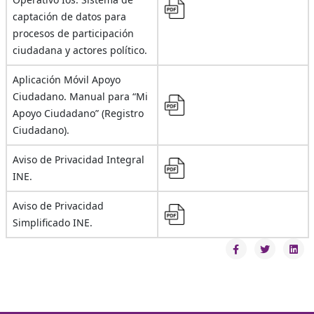
captación de datos para
procesos de participación
ciudadana y actores político.
Aplicación Móvil Apoyo
Ciudadano. Manual para “Mi
Apoyo Ciudadano” (Registro
Ciudadano).
Aviso de Privacidad Integral
INE.
Aviso de Privacidad
Simplificado INE.