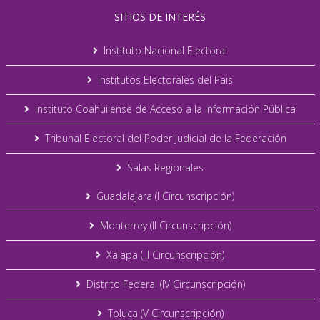
SITIOS DE INTERÉS
Instituto Nacional Electoral
Institutos Electorales del Pais
Instituto Coahuilense de Acceso a la Información Pública
Tribunal Electoral del Poder Judicial de la Federación
Salas Regionales
Guadalajara (I Circunscripción)
Monterrey (II Circunscripción)
Xalapa (III Circunscripción)
Distrito Federal (IV Circunscripción)
Toluca (V Circunscripción)