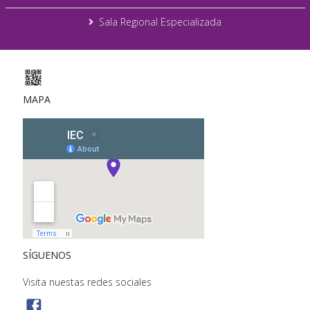
Sala Regional Especializada
MAPA
SÍGUENOS
Visita nuestas redes sociales