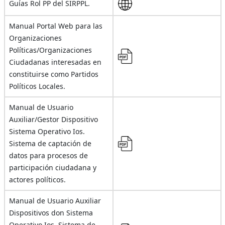
Guías Rol PP del SIRPPL.
Manual Portal Web para las
Organizaciones
Políticas/Organizaciones
Ciudadanas interesadas en
constituirse como Partidos
Políticos Locales.
Manual de Usuario
Auxiliar/Gestor Dispositivo
Sistema Operativo Ios.
Sistema de captación de
datos para procesos de
participación ciudadana y
actores políticos.
Manual de Usuario Auxiliar
Dispositivos don Sistema
Operativo Ios. Sistema de