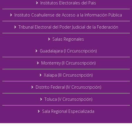
Institutos Electorales del Pais
Instituto Coahuilense de Acceso a la Información Pública
Tribunal Electoral del Poder Judicial de la Federación
Salas Regionales
Guadalajara (I Circunscripción)
Monterrey (II Circunscripción)
Xalapa (III Circunscripción)
Distrito Federal (IV Circunscripción)
Toluca (V Circunscripción)
Sala Regional Especializada