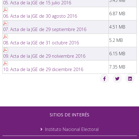
5.45 MB
05. Acta de la JGE de 15 julio 2016
6.87 MB
06. Acta de la JGE de 30 agosto 2016
4.51 MB
07. Acta de la JGE de 29 septiembre 2016
5.2 MB
08. Acta de la JGE de 31 octubre 2016
6.15 MB
09. Acta de la JGE de 29 nolviembre 2016
7.35 MB
10. Acta de la JGE de 29 diciembre 2016
SITIOS DE INTERÉS
Instituto Nacional Electoral