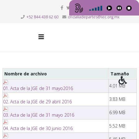
+52 844 438 62 60
oficialiadepartes@iec.org.mx
Nombre de archivo
Tamaño
4.01 MB
01. Acta de la JGE de 31 mayo2016
3.83 MB
02. Acta de la JGE de 29 abril 2016
6.99 MB
03. Acta de la JGE de 31 mayo 2016
5.52 MB
04. Acta de la JGE de 30 junio 2016