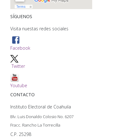
SÍGUENOS
Visita nuestas redes sociales
Facebook
Twitter
Youtube
CONTACTO
Instituto Electoral de Coahuila
Blv. Luis Donaldo Colosio No. 6207
Fracc. Rancho La Torrecilla
C.P. 25298