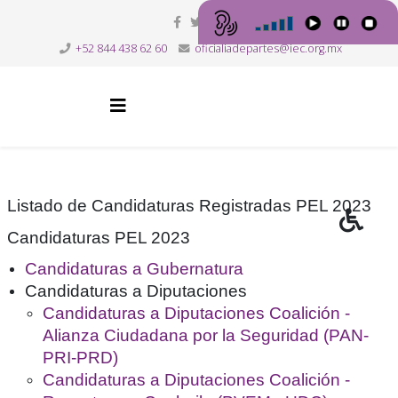
+52 844 438 62 60
oficialiadepartes@iec.org.mx
Listado de Candidaturas Registradas PEL 2023
Candidaturas PEL 2023
Candidaturas a Gubernatura
Candidaturas a Diputaciones
Candidaturas a Diputaciones Coalición -
Alianza Ciudadana por la Seguridad (PAN-
PRI-PRD)
Candidaturas a Diputaciones Coalición -