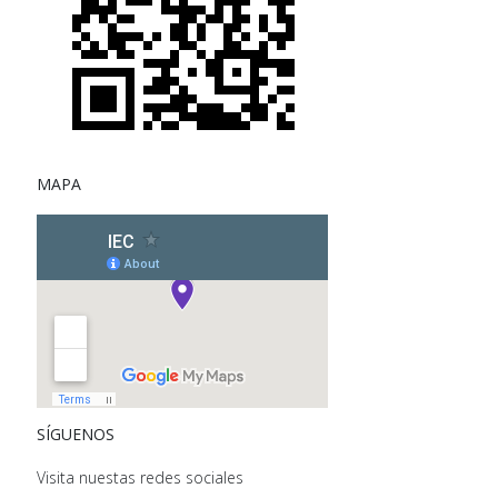
MAPA
SÍGUENOS
Visita nuestas redes sociales