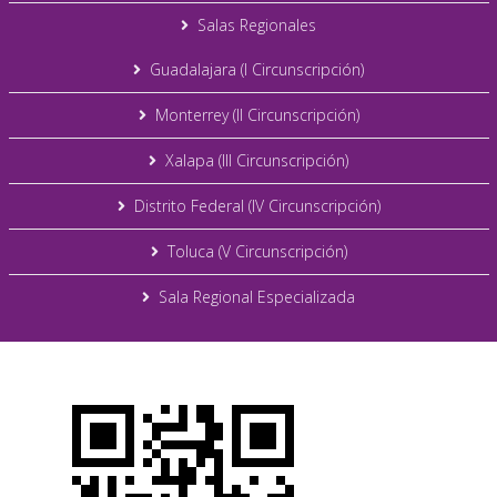
Salas Regionales
Guadalajara (I Circunscripción)
Monterrey (II Circunscripción)
Xalapa (III Circunscripción)
Distrito Federal (IV Circunscripción)
Toluca (V Circunscripción)
Sala Regional Especializada